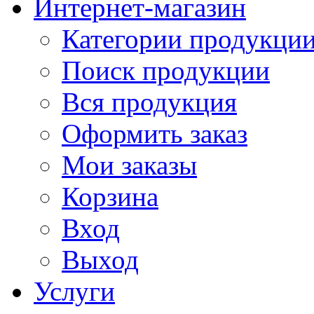
Интернет-магазин
Категории продукци
Поиск продукции
Вся продукция
Оформить заказ
Мои заказы
Корзина
Вход
Выход
Услуги