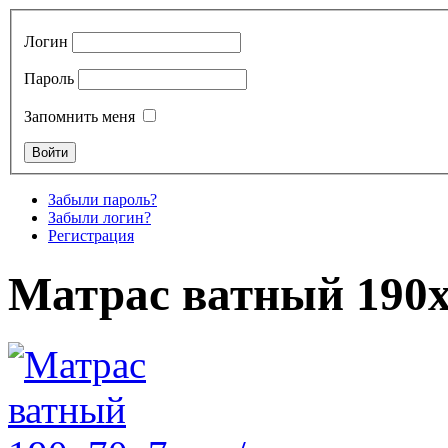
Логин
Пароль
Запомнить меня
Забыли пароль?
Забыли логин?
Регистрация
Матрас ватный 190х