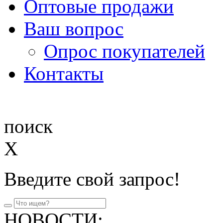
Оптовые продажи
Ваш вопрос
Опрос покупателей
Контакты
поиск
X
Введите свой запрос!
НОВОСТИ: