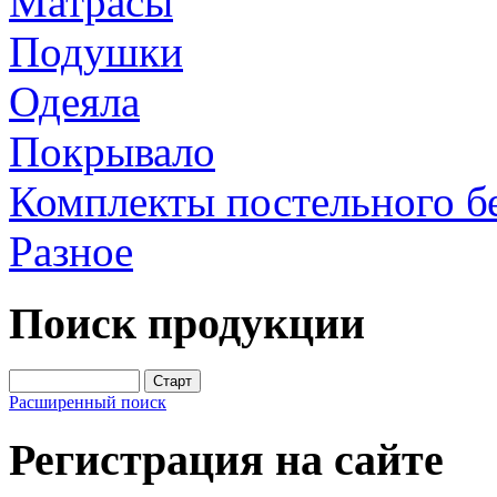
Матрасы
Подушки
Одеяла
Покрывало
Комплекты постельного б
Разное
Поиск продукции
Расширенный поиск
Регистрация на сайте