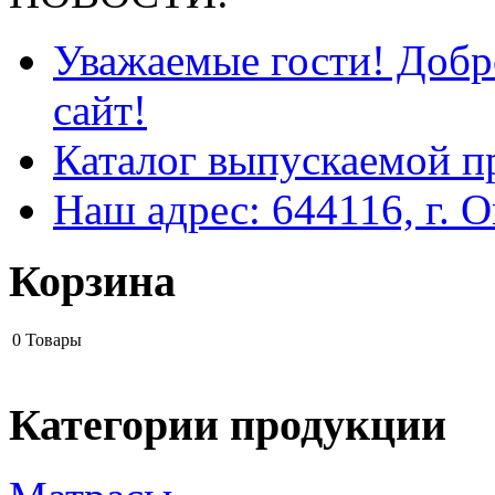
Уважаемые гости! Добр
сайт!
Каталог выпускаемой п
Наш адрес: 644116, г. О
Корзина
0
Товары
Категории продукции