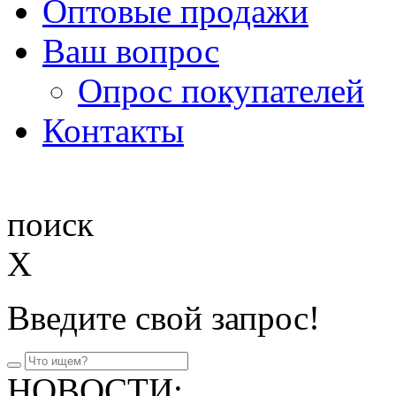
Оптовые продажи
Ваш вопрос
Опрос покупателей
Контакты
поиск
X
Введите свой запрос!
НОВОСТИ: