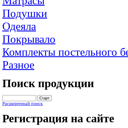
Матрасы
Подушки
Одеяла
Покрывало
Комплекты постельного б
Разное
Поиск продукции
Расширенный поиск
Регистрация на сайте