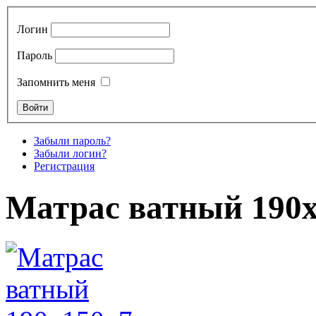
Логин
Пароль
Запомнить меня
Забыли пароль?
Забыли логин?
Регистрация
Матрас ватный 190х