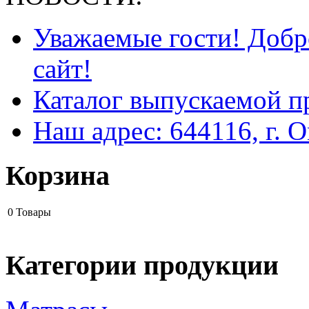
Уважаемые гости! Добр
сайт!
Каталог выпускаемой п
Наш адрес: 644116, г. О
Корзина
0
Товары
Категории продукции