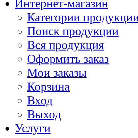
Интернет-магазин
Категории продукци
Поиск продукции
Вся продукция
Оформить заказ
Мои заказы
Корзина
Вход
Выход
Услуги