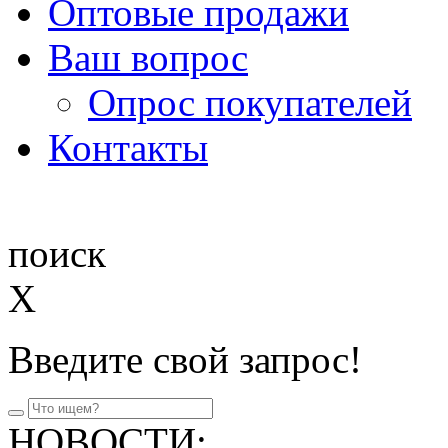
Оптовые продажи
Ваш вопрос
Опрос покупателей
Контакты
поиск
X
Введите свой запрос!
НОВОСТИ: