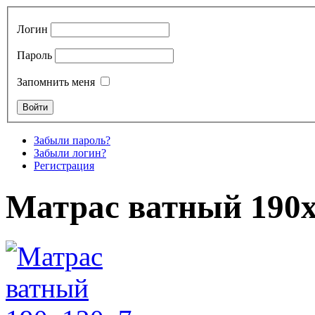
Логин
Пароль
Запомнить меня
Забыли пароль?
Забыли логин?
Регистрация
Матрас ватный 190х