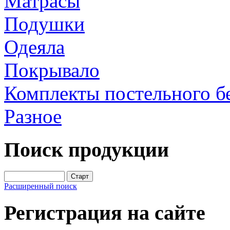
Матрасы
Подушки
Одеяла
Покрывало
Комплекты постельного б
Разное
Поиск продукции
Расширенный поиск
Регистрация на сайте