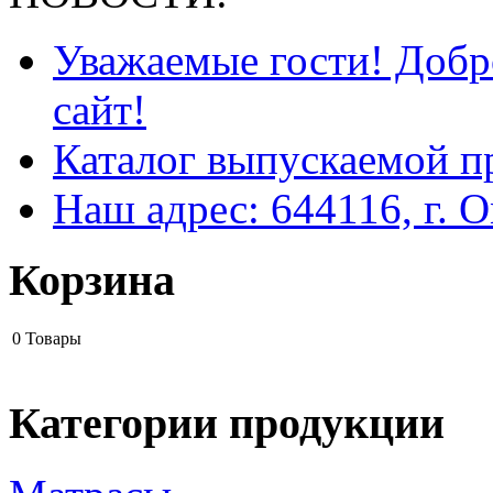
Уважаемые гости! Добр
сайт!
Каталог выпускаемой п
Наш адрес: 644116, г. О
Корзина
0
Товары
Категории продукции