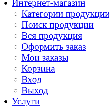
Интернет-магазин
Категории продукци
Поиск продукции
Вся продукция
Оформить заказ
Мои заказы
Корзина
Вход
Выход
Услуги