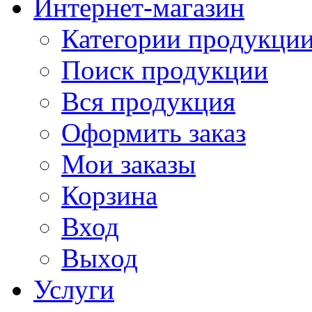
Интернет-магазин
Категории продукци
Поиск продукции
Вся продукция
Оформить заказ
Мои заказы
Корзина
Вход
Выход
Услуги