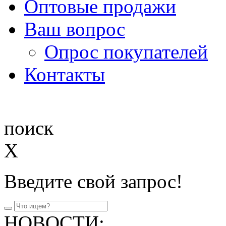
Оптовые продажи
Ваш вопрос
Опрос покупателей
Контакты
поиск
X
Введите свой запрос!
НОВОСТИ: