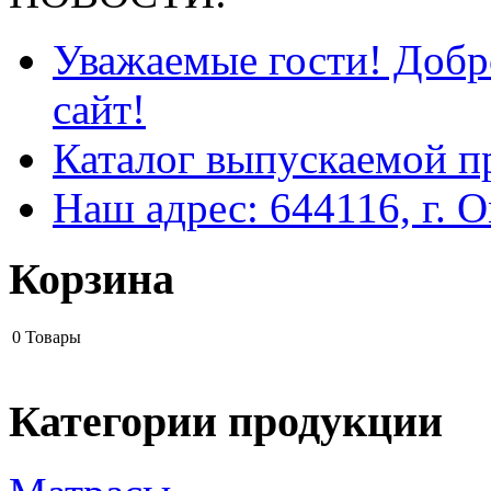
Уважаемые гости! Добр
сайт!
Каталог выпускаемой п
Наш адрес: 644116, г. О
Корзина
0
Товары
Категории продукции