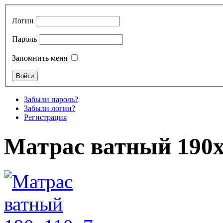
Логин
Пароль
Запомнить меня
Забыли пароль?
Забыли логин?
Регистрация
Матрас ватный 190х