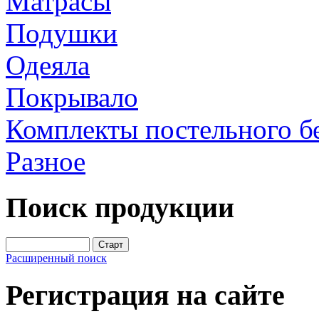
Матрасы
Подушки
Одеяла
Покрывало
Комплекты постельного б
Разное
Поиск продукции
Расширенный поиск
Регистрация на сайте